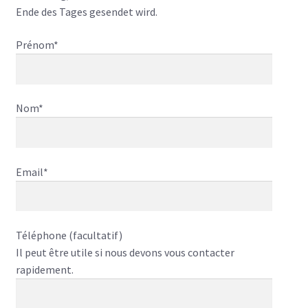
Ende des Tages gesendet wird.
Prénom*
Nom*
Email*
Téléphone (facultatif)
Il peut être utile si nous devons vous contacter
rapidement.