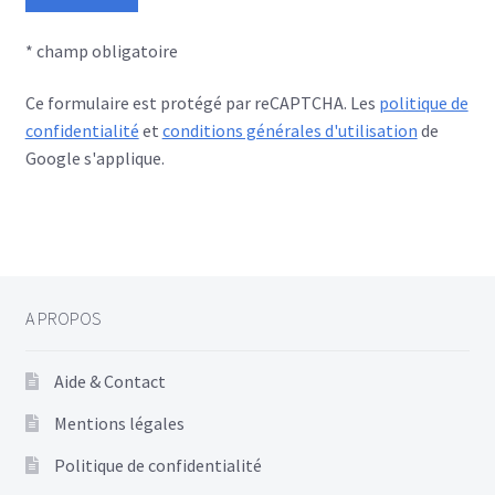
* champ obligatoire
Ce formulaire est protégé par reCAPTCHA. Les
politique de
confidentialité
et
conditions générales d'utilisation
de
Google s'applique.
A PROPOS
Aide & Contact
Mentions légales
Politique de confidentialité