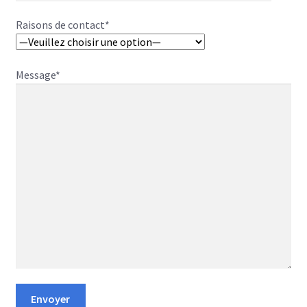
Raisons de contact*
Message*