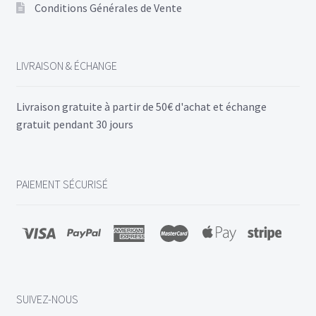
Conditions Générales de Vente
LIVRAISON & ÉCHANGE
Livraison gratuite à partir de 50€ d'achat et échange
gratuit pendant 30 jours
PAIEMENT SÉCURISÉ
SUIVEZ-NOUS