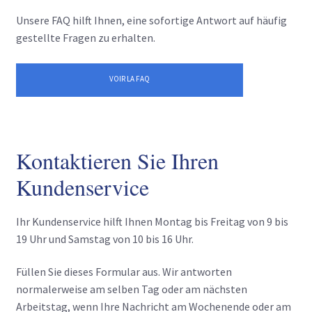
Unsere FAQ hilft Ihnen, eine sofortige Antwort auf häufig
gestellte Fragen zu erhalten.
VOIR LA FAQ
Kontaktieren Sie Ihren
Kundenservice
Ihr Kundenservice hilft Ihnen Montag bis Freitag von 9 bis
19 Uhr und Samstag von 10 bis 16 Uhr.
Füllen Sie dieses Formular aus. Wir antworten
normalerweise am selben Tag oder am nächsten
Arbeitstag, wenn Ihre Nachricht am Wochenende oder am